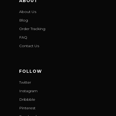
ABOUT
About Us
Blog
Order Tracking
FAQ
Contact Us
FOLLOW
Twitter
Instagram
Dribbble
Pinterest