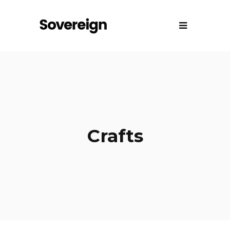
Crafts