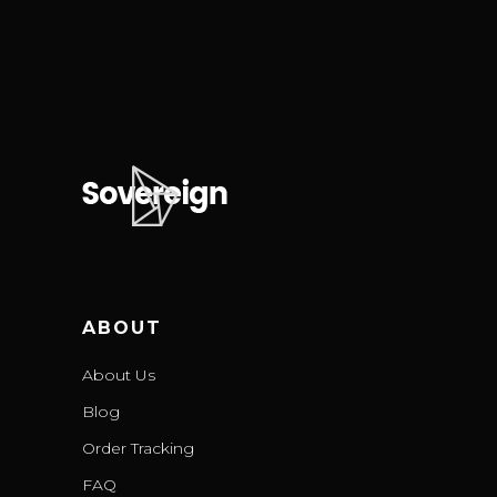
ABOUT
About Us
Blog
Order Tracking
FAQ