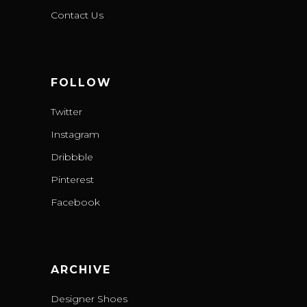
Contact Us
FOLLOW
Twitter
Instagram
Dribbble
Pinterest
Facebook
ARCHIVE
Designer Shoes