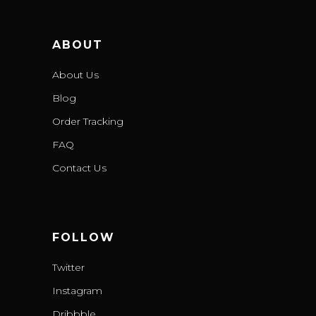
ABOUT
About Us
Blog
Order Tracking
FAQ
Contact Us
FOLLOW
Twitter
Instagram
Dribbble