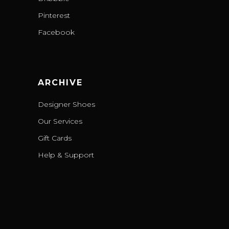
Pinterest
Facebook
ARCHIVE
Designer Shoes
Our Services
Gift Cards
Help & Support