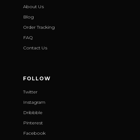
About Us
Blog
Order Tracking
FAQ
Contact Us
FOLLOW
Twitter
Instagram
Dribbble
Pinterest
Facebook