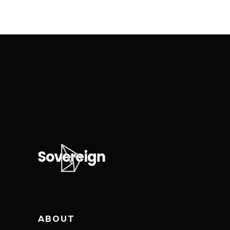
ABOUT